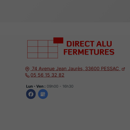
74 Avenue Jean Jaurès,
33600
PESSAC
05 56 15 32 82
Lun - Ven :
09h00 - 16h30