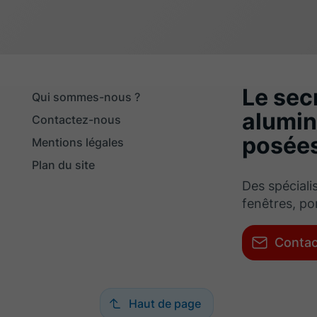
Le sec
Qui sommes-nous ?
alumin
Contactez-nous
posées
Mentions légales
Plan du site
Des spéciali
fenêtres, po
Conta
Haut de page