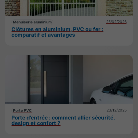
25/02/2026
Menuiserie aluminium
Clôtures en aluminium, PVC ou fer :
comparatif et avantages
23/12/2025
Porte PVC
Porte d’entrée : comment allier sécurité,
design et confort ?