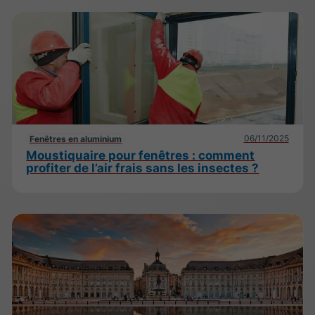
06/11/2025
Fenêtres en aluminium
Moustiquaire pour fenêtres : comment
profiter de l’air frais sans les insectes ?