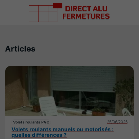
Articles
25/06/2026
Volets roulants PVC
Volets roulants manuels ou motorisés :
quelles différences ?