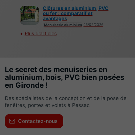
Clôtures en aluminium, PVC
ou fer : comparatif et
avantages
25/02/2026
Menuiserie aluminium
Plus d'articles
Le secret des menuiseries en
aluminium, bois, PVC bien posées
en Gironde !
Des spécialistes de la conception et de la pose de
fenêtres, portes et volets à Pessac
Contactez-nous