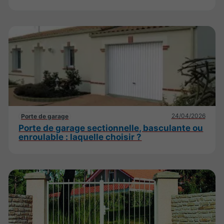
24/04/2026
Porte de garage
Porte de garage sectionnelle, basculante ou
enroulable : laquelle choisir ?