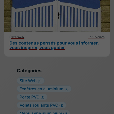
16/05/2025
Site Web
Des contenus pensés pour vous informer,
vous inspirer, vous guider
Catégories
Site Web
(1)
Fenêtres en aluminium
(2)
Porte PVC
(1)
Volets roulants PVC
(1)
Menuiserie aluminium
(1)