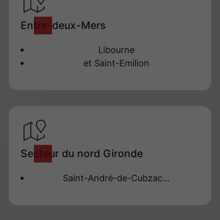
Entre-deux-Mers
Libourne
et Saint-Emilion
Secteur du nord Gironde
Saint-André-de-Cubzac…