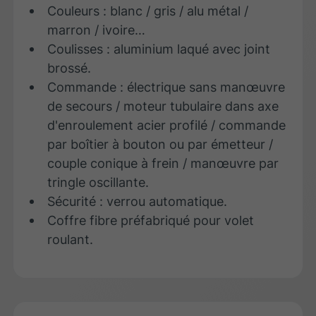
Couleurs : blanc / gris / alu métal /
marron / ivoire…
Coulisses : aluminium laqué avec joint
brossé.
Commande : électrique sans manœuvre
de secours / moteur tubulaire dans axe
d'enroulement acier profilé / commande
par boîtier à bouton ou par émetteur /
couple conique à frein / manœuvre par
tringle oscillante.
Sécurité : verrou automatique.
Coffre fibre préfabriqué pour volet
roulant.