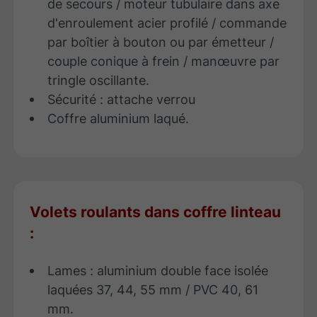
de secours / moteur tubulaire dans axe
d'enroulement acier profilé / commande
par boîtier à bouton ou par émetteur /
couple conique à frein / manœuvre par
tringle oscillante.
Sécurité : attache verrou
​Coffre aluminium laqué.
Volets roulants dans coffre linteau
:
Lames : aluminium double face isolée
laquées 37, 44, 55 mm / PVC 40, 61
mm.