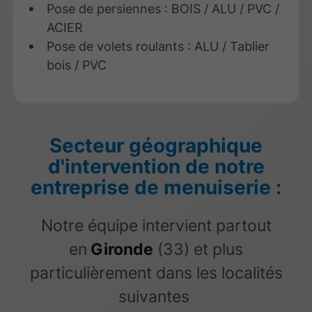
Pose de persiennes : BOIS / ALU / PVC /
ACIER
Pose de volets roulants : ALU / Tablier
bois / PVC
Secteur géographique
d'intervention de notre
entreprise de menuiserie :
Notre équipe intervient partout
en
Gironde
(33) et plus
particulièrement dans les localités
suivantes