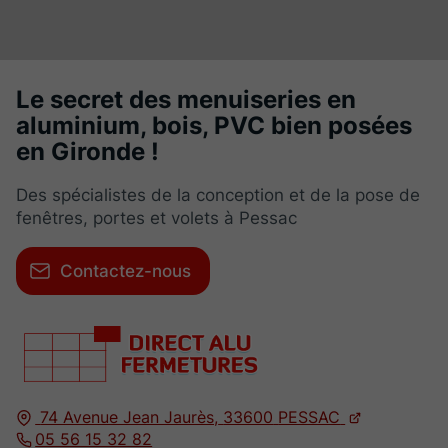
Le secret des menuiseries en
aluminium, bois, PVC bien posées
en Gironde !
Des spécialistes de la conception et de la pose de
fenêtres, portes et volets à Pessac
Contactez-nous
74 Avenue Jean Jaurès,
33600
PESSAC
05 56 15 32 82