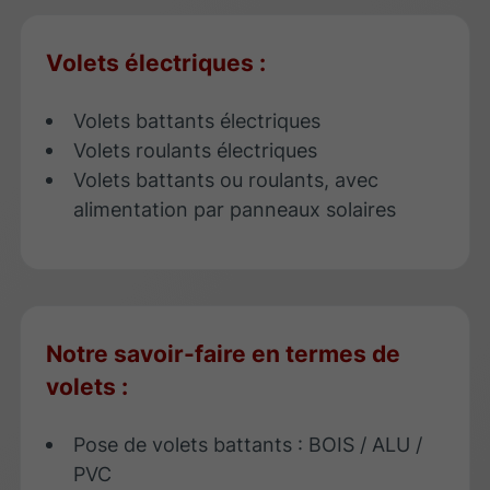
Volets électriques :
Volets battants électriques
Volets roulants électriques
Volets battants ou roulants, avec
alimentation par panneaux solaires
Notre savoir-faire en termes de
volets :
Pose de volets battants : BOIS / ALU /
PVC