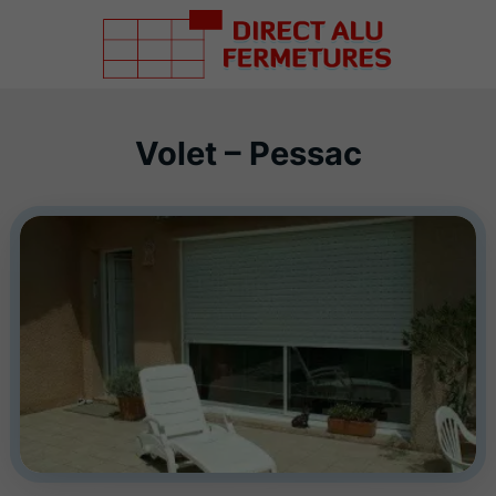
Volet – Pessac