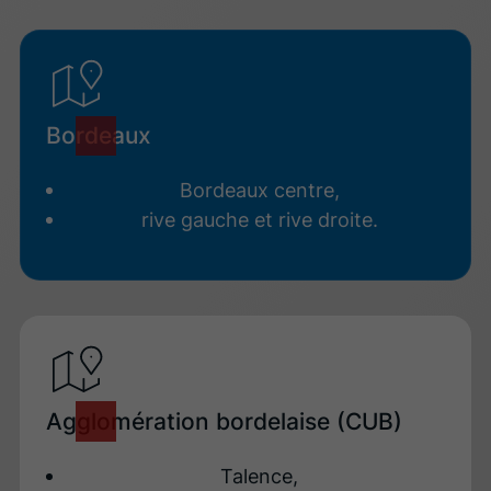
Bordeaux
Bordeaux centre,
rive gauche et rive droite.
Agglomération bordelaise (CUB)
Talence,