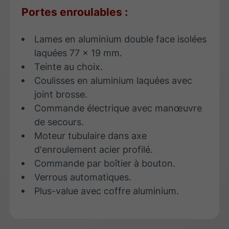
Portes enroulables :
Lames en aluminium double face isolées
laquées 77 x 19 mm.
Teinte au choix.
Coulisses en aluminium laquées avec
joint brosse.
Commande électrique avec manœuvre
de secours.
Moteur tubulaire dans axe
d'enroulement acier profilé.
Commande par boîtier à bouton.
Verrous automatiques.
Plus-value avec coffre aluminium.