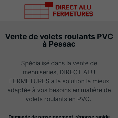
Vente de volets roulants PVC
à Pessac
Spécialisé dans la vente de
menuiseries, DIRECT ALU
FERMETURES a la solution la mieux
adaptée à vos besoins en matière de
volets roulants en PVC.
Demande de renseignement, réponse rapide