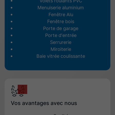
Volets roulants PVC
Menuiserie aluminium
Fenêtre Alu
Fenêtre bois
Porte de garage
Porte d'entrée
Serrurerie
Miroiterie
Baie vitrée coulissante
Vos avantages avec nous