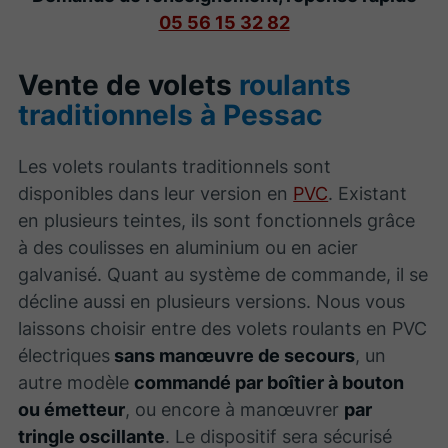
05 56 15 32 82
Vente de volets
roulants
traditionnels à Pessac
Les volets roulants traditionnels sont
disponibles dans leur version en
PVC
. Existant
en plusieurs teintes, ils sont fonctionnels grâce
à des coulisses en aluminium ou en acier
galvanisé. Quant au système de commande, il se
décline aussi en plusieurs versions. Nous vous
laissons choisir entre des volets roulants en PVC
électriques
sans manœuvre de secours
, un
autre modèle
commandé par boîtier à bouton
ou émetteur
, ou encore à manœuvrer
par
tringle oscillante
. Le dispositif sera sécurisé