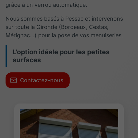
grâce à un verrou automatique.
Nous sommes basés à Pessac et intervenons
sur toute la Gironde (Bordeaux, Cestas,
Mérignac…) pour la pose de vos menuiseries.
L'option idéale pour les petites
surfaces
Contactez-nous