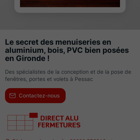
Le secret des menuiseries en
aluminium, bois, PVC bien posées
en Gironde !
Des spécialistes de la conception et de la pose de
fenêtres, portes et volets à Pessac
Contactez-nous