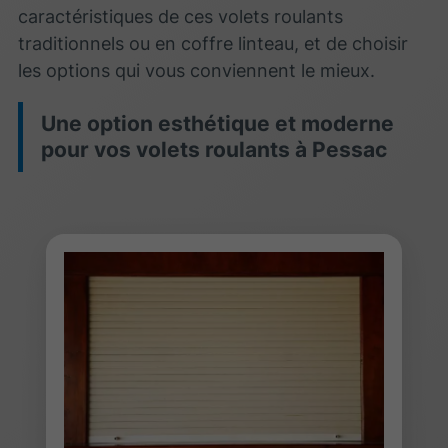
caractéristiques de ces volets roulants
traditionnels ou en coffre linteau, et de choisir
les options qui vous conviennent le mieux.
Une option esthétique et moderne
pour vos volets roulants à Pessac