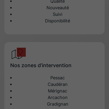
Qualité
Nouveauté
Suivi
Disponibilité
Nos zones d’intervention
Pessac
Caudéran
Mérignac
Arcachon
Gradignan