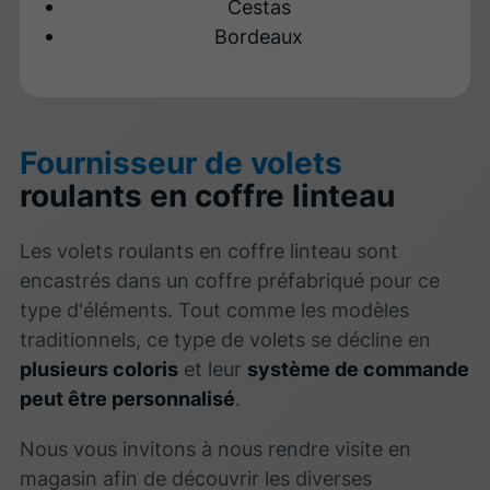
Cestas
Bordeaux
Fournisseur de volets
roulants en coffre linteau
Les volets roulants en coffre linteau sont
encastrés dans un coffre préfabriqué pour ce
type d'éléments. Tout comme les modèles
traditionnels, ce type de volets se décline en
plusieurs coloris
et leur
système de commande
peut être personnalisé
.
Nous vous invitons à nous rendre visite en
magasin afin de découvrir les diverses