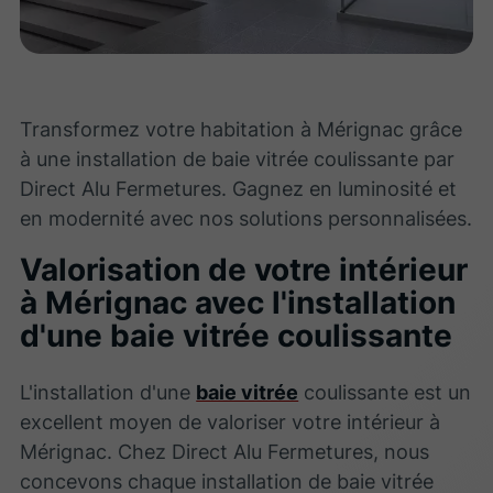
Transformez votre habitation à Mérignac grâce
à une installation de baie vitrée coulissante par
Direct Alu Fermetures. Gagnez en luminosité et
en modernité avec nos solutions personnalisées.
Valorisation de votre intérieur
à Mérignac avec l'installation
d'une baie vitrée coulissante
L'installation d'une
baie vitrée
coulissante est un
excellent moyen de valoriser votre intérieur à
Mérignac. Chez Direct Alu Fermetures, nous
concevons chaque installation de baie vitrée