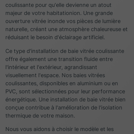
coulissante pour qu'elle devienne un atout
majeur de votre habitationion. Une grande
ouverture vitrée inonde vos pièces de lumière
naturelle, créant une atmosphère chaleureuse et
réduisant le besoin d'éclairage artificiel.
Ce type d'installation de baie vitrée coulissante
offre également une transition fluide entre
l'intérieur et l'extérieur, agrandissant
visuellement l'espace. Nos baies vitrées
coulissantes, disponibles en aluminium ou en
PVC, sont sélectionnées pour leur performance
énergétique. Une installation de baie vitrée bien
conçue contribue à l'amélioration de l'isolation
thermique de votre maison.
Nous vous aidons à choisir le modèle et les