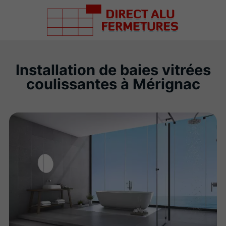
Installation de baies vitrées
coulissantes à Mérignac