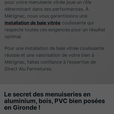
pour votre menuiserie vitrée joue un rôle
déterminant dans ses performances. À
Mérignac, nous vous garantissons une
installation de baie vitrée
coulissante qui
respecte toutes ces exigences pour un résultat
optimal.
Pour une installation de baie vitrée coulissante
réussie et une valorisation de votre bien à
Mérignac, faites confiance à l'expertise de
Direct Alu Fermetures.
Le secret des menuiseries en
aluminium, bois, PVC bien posées
en Gironde !