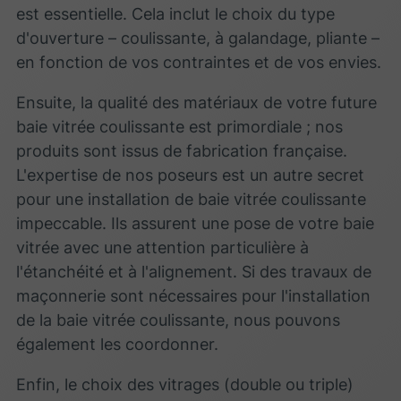
est essentielle. Cela inclut le choix du type
d'ouverture – coulissante, à galandage, pliante –
en fonction de vos contraintes et de vos envies.
Ensuite, la qualité des matériaux de votre future
baie vitrée coulissante est primordiale ; nos
produits sont issus de fabrication française.
L'expertise de nos poseurs est un autre secret
pour une installation de baie vitrée coulissante
impeccable. Ils assurent une pose de votre baie
vitrée avec une attention particulière à
l'étanchéité et à l'alignement. Si des travaux de
maçonnerie sont nécessaires pour l'installation
de la baie vitrée coulissante, nous pouvons
également les coordonner.
Enfin, le choix des vitrages (double ou triple)