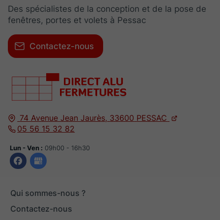
Des spécialistes de la conception et de la pose de
fenêtres, portes et volets à Pessac
Contactez-nous
74 Avenue Jean Jaurès,
33600
PESSAC
05 56 15 32 82
Lun - Ven :
09h00 - 16h30
Qui sommes-nous ?
Contactez-nous