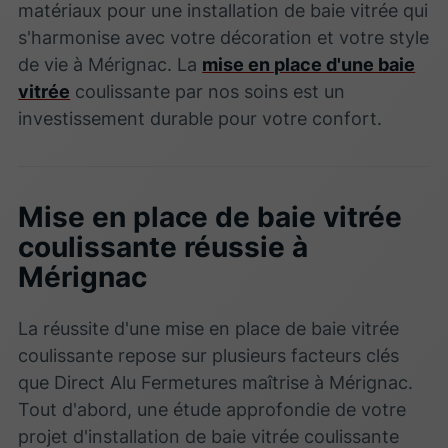
matériaux pour une installation de baie vitrée qui
s'harmonise avec votre décoration et votre style
de vie à Mérignac. La
mise en place d'une baie
vitrée
coulissante par nos soins est un
investissement durable pour votre confort.
Mise en place de baie vitrée
coulissante réussie à
Mérignac
La réussite d'une mise en place de baie vitrée
coulissante repose sur plusieurs facteurs clés
que Direct Alu Fermetures maîtrise à Mérignac.
Tout d'abord, une étude approfondie de votre
projet d'installation de baie vitrée coulissante